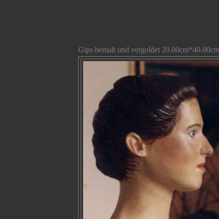
Gips bemalt und vergoldet 20.00cm*40.00c