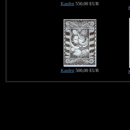
Kaufen
550,00 EUR
Kaufen
500,00 EUR