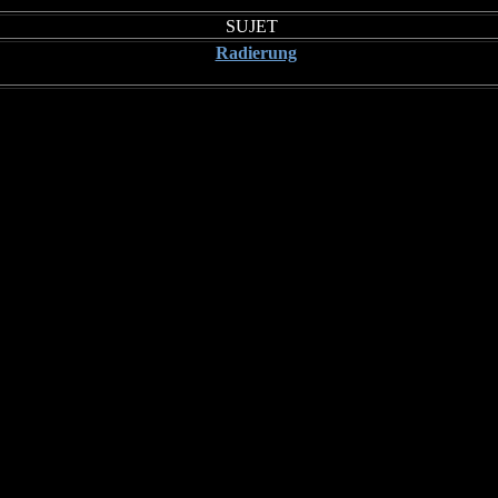
SUJET
Radierung